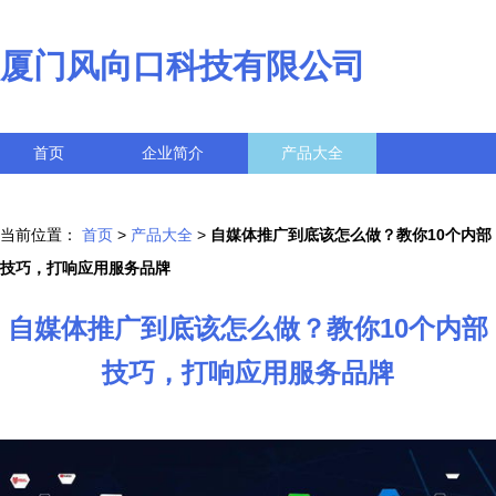
厦门风向口科技有限公司
首页
企业简介
产品大全
联系我们
企业信息
访客留言
当前位置：
首页
>
产品大全
>
自媒体推广到底该怎么做？教你10个内部
技巧，打响应用服务品牌
自媒体推广到底该怎么做？教你10个内部
技巧，打响应用服务品牌